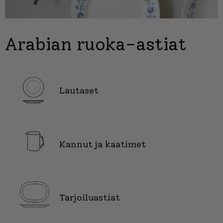
Arabian ruoka-astiat
Lautaset
Kannut ja kaatimet
Tarjoiluastiat