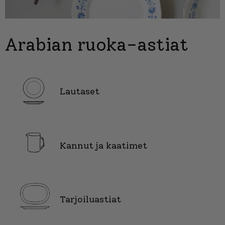
Arabian ruoka-astiat
Lautaset
Kannut ja kaatimet
Tarjoiluastiat