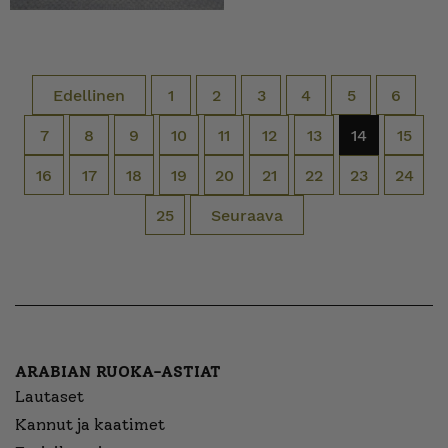
Edellinen
1
2
3
4
5
6
7
8
9
10
11
12
13
14
15
16
17
18
19
20
21
22
23
24
25
Seuraava
ARABIAN RUOKA-ASTIAT
Lautaset
Kannut ja kaatimet