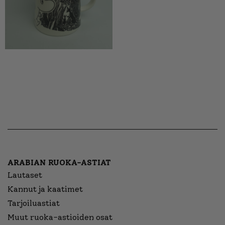
ARABIAN RUOKA-ASTIAT
Lautaset
Kannut ja kaatimet
Tarjoiluastiat
Muut ruoka-astioiden osat