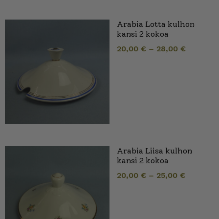
Arabia Lotta kulhon
kansi 2 kokoa
20,00
€
–
28,00
€
Arabia Liisa kulhon
kansi 2 kokoa
20,00
€
–
25,00
€