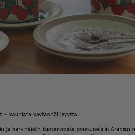
 – kaunista käytännöllisyyttä
n ja harvinaisiin tuotannosta poistuneisiin Arabian