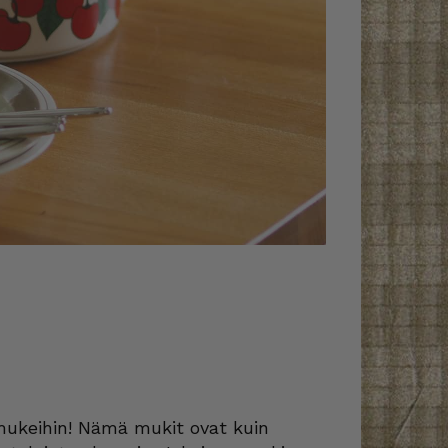
 mukeihin! Nämä mukit ovat kuin