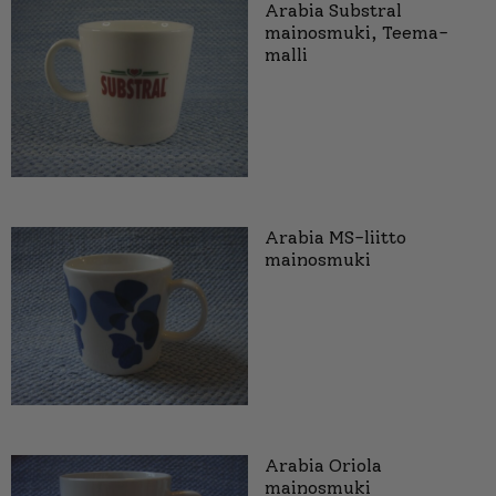
Arabia Substral
mainosmuki, Teema-
malli
Arabia MS-liitto
mainosmuki
Arabia Oriola
mainosmuki