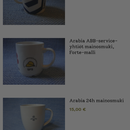
Arabia ABB-service-
yhtiöt mainosmuki,
Forte-malli
Arabia 24h mainosmuki
15,00
€