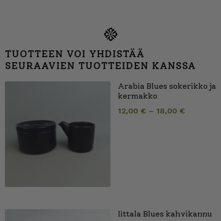
TUOTTEEN VOI YHDISTÄÄ
SEURAAVIEN TUOTTEIDEN KANSSA
Arabia Blues sokerikko ja
kermakko
12,00
€
–
18,00
€
Iittala Blues kahvikannu