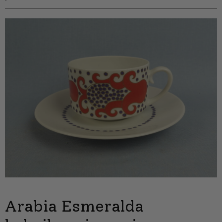
Arabia Esmeralda