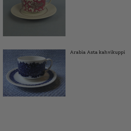
Arabia Asta kahvikuppi