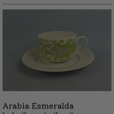
Arabia Esmeralda