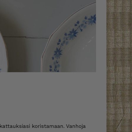
 kattauksiasi koristamaan. Vanhoja