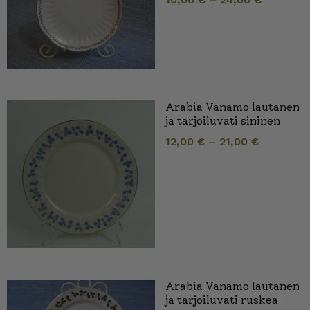
Arabia Vanamo lautanen
ja tarjoiluvati sininen
12,00
€
–
21,00
€
Arabia Vanamo lautanen
ja tarjoiluvati ruskea