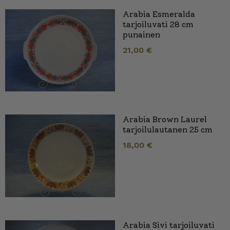
Arabia Esmeralda
tarjoiluvati 28 cm
punainen
21,00
€
Arabia Brown Laurel
tarjoilulautanen 25 cm
18,00
€
Arabia Sivi tarjoiluvati