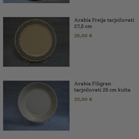
Arabia Freija tarjoiluvati
27,5 cm
25,00
€
Arabia Filigran
tarjoiluvati 25 cm kulta
22,00
€