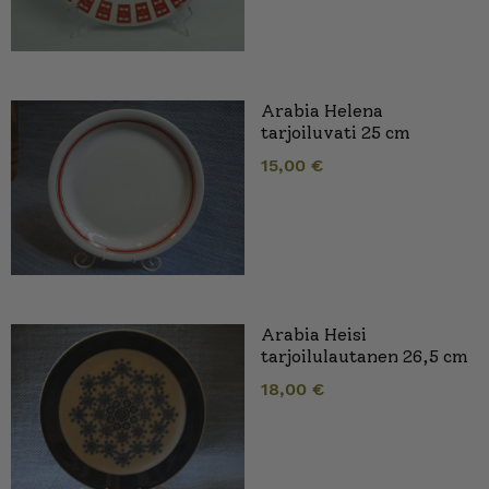
Arabia Helena
tarjoiluvati 25 cm
15,00
€
Arabia Heisi
tarjoilulautanen 26,5 cm
18,00
€