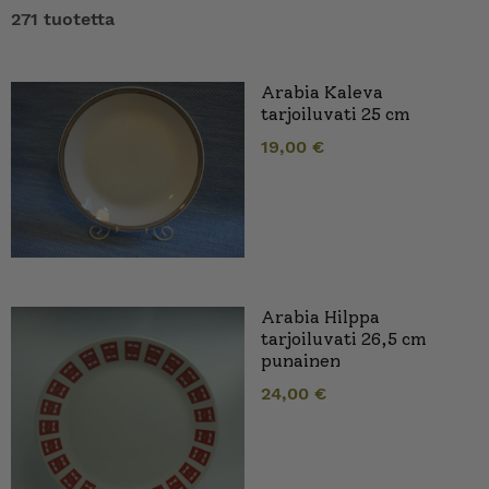
271 tuotetta
Arabia Kaleva
tarjoiluvati 25 cm
19,00
€
Arabia Hilppa
tarjoiluvati 26,5 cm
punainen
24,00
€