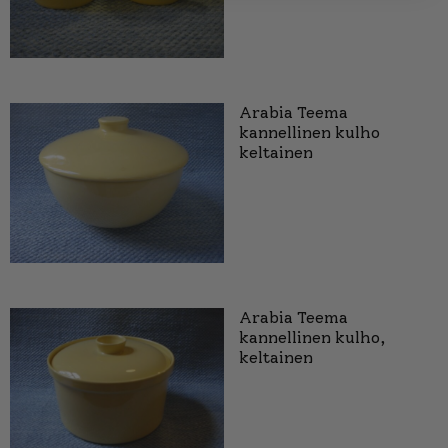
Arabia Teema
kannellinen kulho
keltainen
Arabia Teema
kannellinen kulho,
keltainen