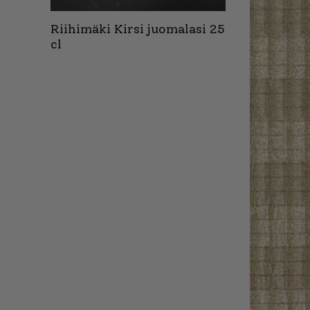
Riihimäki Kirsi juomalasi 25
cl