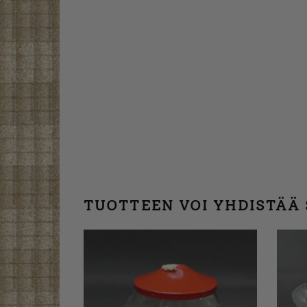
TUOTTEEN VOI YHDISTÄÄ