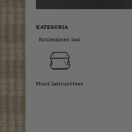
KATEGORIA
Kotimainen lasi
Muut lasituotteet