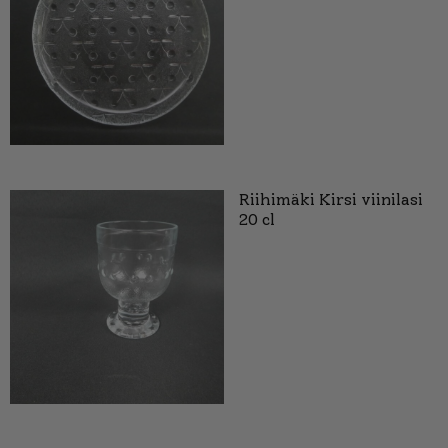
Riihimäki Kirsi viinilasi
20 cl