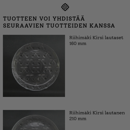
TUOTTEEN VOI YHDISTÄÄ
SEURAAVIEN TUOTTEIDEN KANSSA
Riihimäki Kirsi lautaset
160 mm
Riihimäki Kirsi lautanen
210 mm