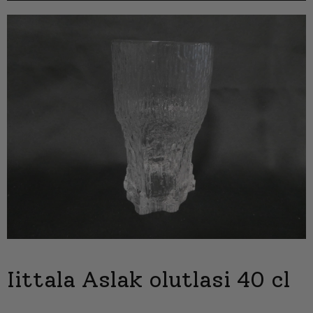
Iittala Aslak olutlasi 40 cl