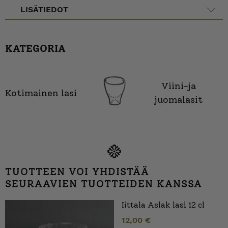
LISÄTIEDOT
KATEGORIA
Viini-ja
Kotimainen lasi
juomalasit
TUOTTEEN VOI YHDISTÄÄ
SEURAAVIEN TUOTTEIDEN KANSSA
Iittala Aslak lasi 12 cl
12,00
€