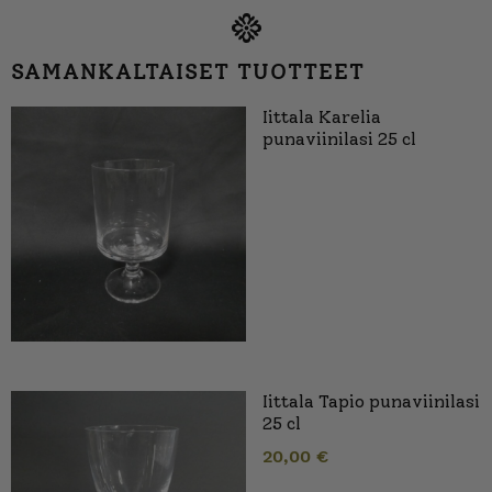
SAMANKALTAISET TUOTTEET
Iittala Karelia
punaviinilasi 25 cl
Iittala Tapio punaviinilasi
25 cl
20,00
€