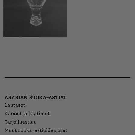
ARABIAN RUOKA-ASTIAT
Lautaset
Kannut ja kaatimet
Tarjoiluastiat
Muut ruoka-astioiden osat