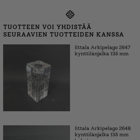
TUOTTEEN VOI YHDISTÄÄ
SEURAAVIEN TUOTTEIDEN KANSSA
Iittala Arkipelago 2647
kynttilänjalka 135 mm
Iittala Arkipelago 2648
kynttilänjalka 135 mm