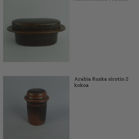
Arabia Ruska sirotin 2
kokoa