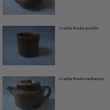
Arabia Ruska purkki
Arabia Ruska teekannu