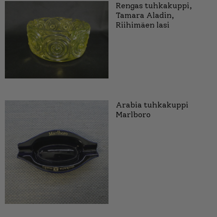
Rengas tuhkakuppi,
Tamara Aladin,
Riihimäen lasi
Arabia tuhkakuppi
Marlboro