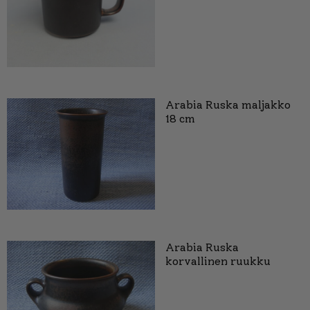
Arabia Ruska maljakko
18 cm
Arabia Ruska
korvallinen ruukku