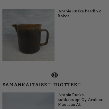
Arabia Ruska kaadin 2
kokoa
SAMANKALTAISET TUOTTEET
Arabia Ruska
tuhkakuppi Oy Arabian
Muuraus Ab