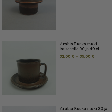
Arabia Ruska muki
lautasella 30 ja 40 cl
32,00
€
–
35,00
€
Arabia Ruska muki 30 ja