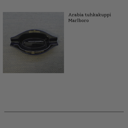
Arabia tuhkakuppi
Marlboro