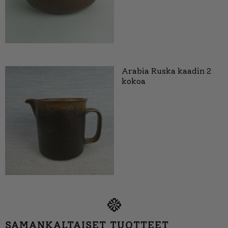
Arabia Ruska kaadin 2
kokoa
SAMANKALTAISET TUOTTEET