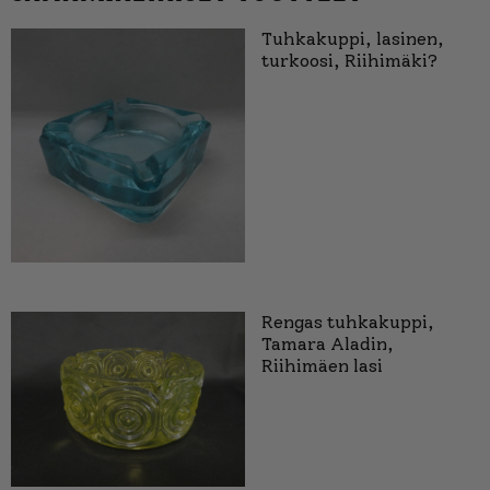
Tuhkakuppi, lasinen,
turkoosi, Riihimäki?
Rengas tuhkakuppi,
Tamara Aladin,
Riihimäen lasi