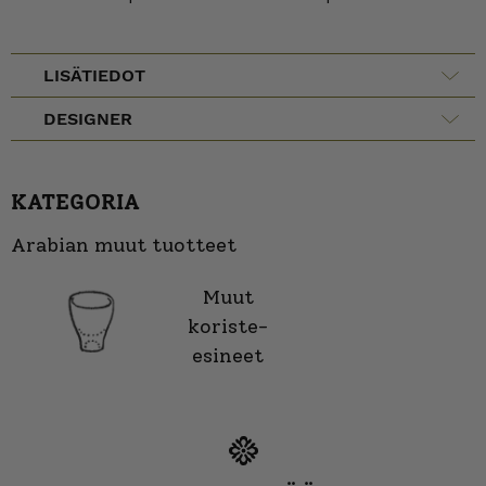
LISÄTIEDOT
DESIGNER
KATEGORIA
Arabian muut tuotteet
Muut
koriste-
esineet