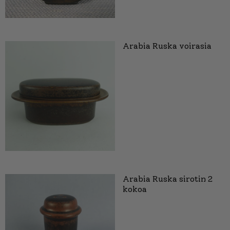
Arabia Ruska voirasia
Arabia Ruska sirotin 2
kokoa