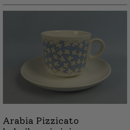
Arabia Pizzicato