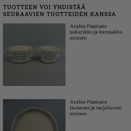
TUOTTEEN VOI YHDISTÄÄ
SEURAAVIEN TUOTTEIDEN KANSSA
Arabia Pizzicato
sokerikko ja kermakko
sininen
Arabia Pizzicato
lautanen ja tarjoiluvati
sininen