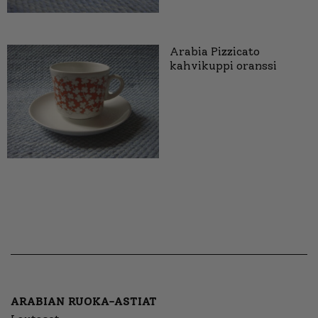
Arabia Pizzicato
kahvikuppi oranssi
ARABIAN RUOKA-ASTIAT