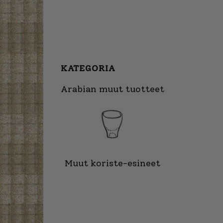
KATEGORIA
Arabian muut tuotteet
Muut koriste-esineet