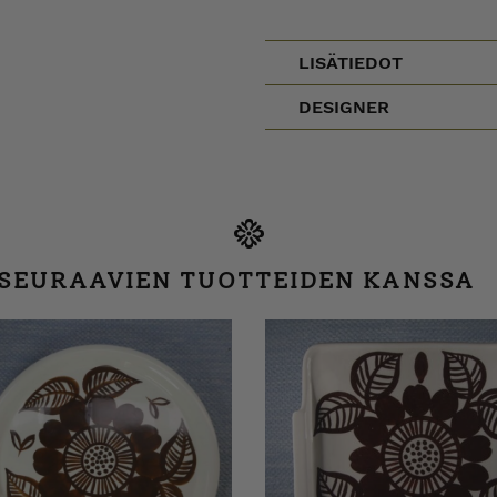
LISÄTIEDOT
DESIGNER
 SEURAAVIEN TUOTTEIDEN KANSSA