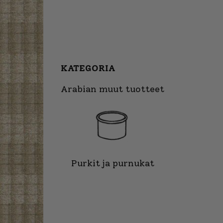
KATEGORIA
Arabian muut tuotteet
Purkit ja purnukat