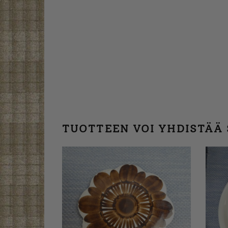
TUOTTEEN VOI YHDISTÄÄ