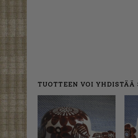
TUOTTEEN VOI YHDISTÄÄ