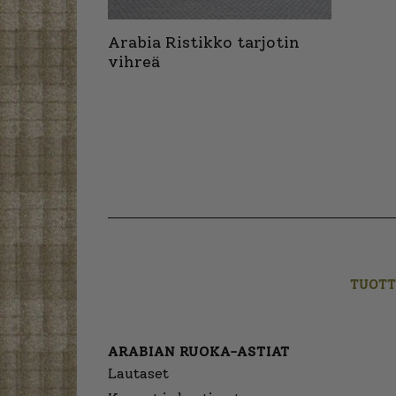
Arabia Ristikko tarjotin
vihreä
TUOTT
ARABIAN RUOKA-ASTIAT
Lautaset