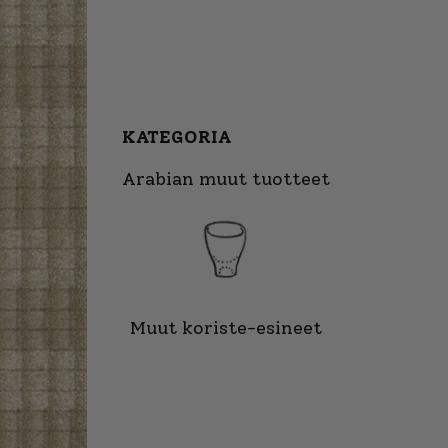
KATEGORIA
Arabian muut tuotteet
Muut koriste-esineet