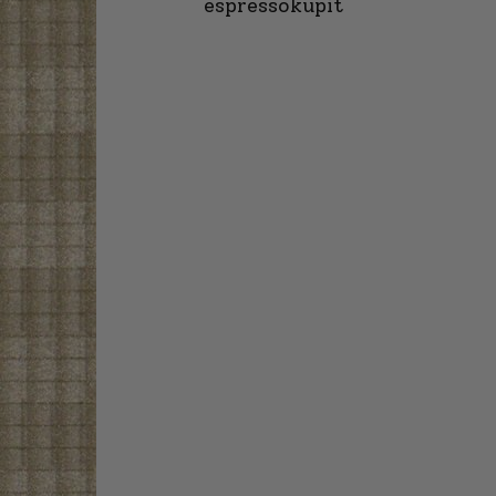
espressokupit