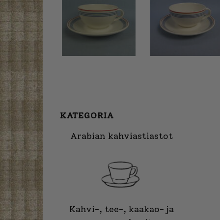
KATEGORIA
Arabian kahviastiastot
Kahvi-, tee-, kaakao- ja