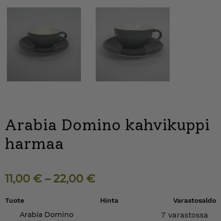
Arabia Domino kahvikuppi
harmaa
11,00
€
–
22,00
€
Tuote
Hinta
Varastosaldo
Arabia Domino
7 varastossa