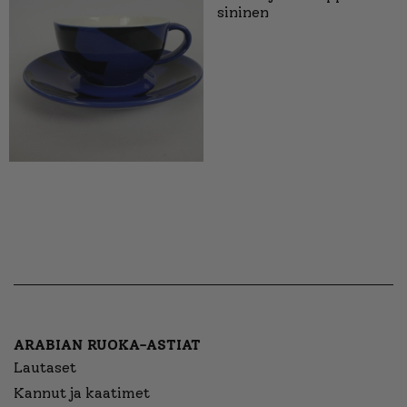
sininen
ARABIAN RUOKA-ASTIAT
Lautaset
Kannut ja kaatimet