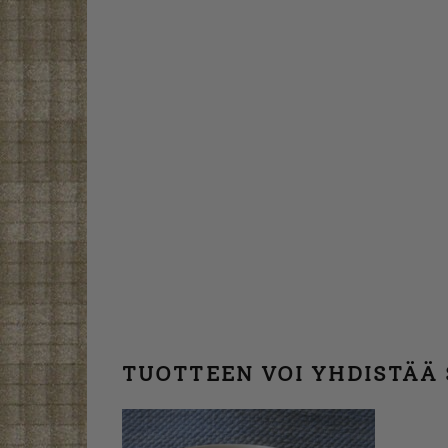
TUOTTEEN VOI YHDISTÄÄ