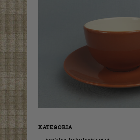
KATEGORIA