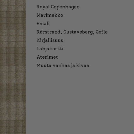
Royal Copenhagen
Marimekko
Emali
Rörstrand, Gustavsberg, Gefle
Kirjallisuus
Lahjakortti
Aterimet
Muuta vanhaa ja kivaa