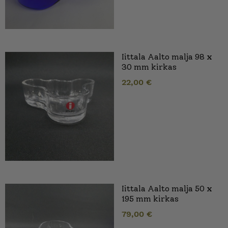
Iittala Aalto malja 98 x
30 mm kirkas
22,00
€
Iittala Aalto malja 50 x
195 mm kirkas
79,00
€