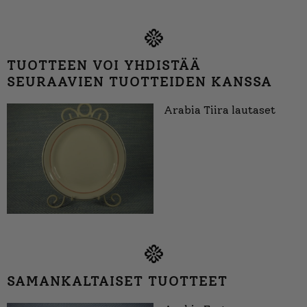
TUOTTEEN VOI YHDISTÄÄ
SEURAAVIEN TUOTTEIDEN KANSSA
Arabia Tiira lautaset
SAMANKALTAISET TUOTTEET