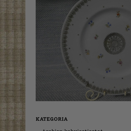
KATEGORIA