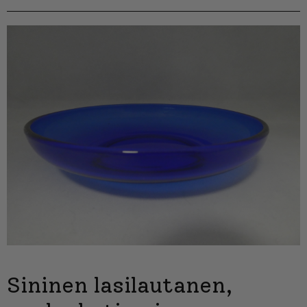
Sininen lasilautanen,