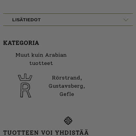
LISÄTIEDOT
KATEGORIA
Muut kuin Arabian
tuotteet
Rörstrand,
Gustavsberg,
Gefle
TUOTTEEN VOI YHDISTÄÄ