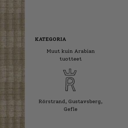
KATEGORIA
Muut kuin Arabian
tuotteet
Rörstrand, Gustavsberg,
Gefle