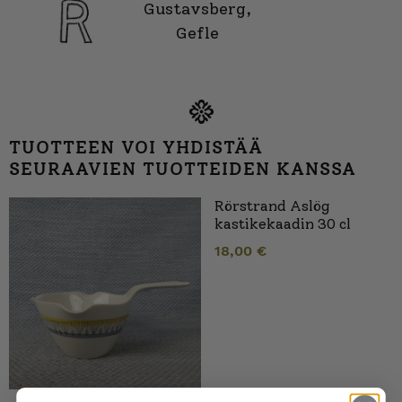
Gustavsberg,
Gefle
TUOTTEEN VOI YHDISTÄÄ
SEURAAVIEN TUOTTEIDEN KANSSA
Rörstrand Aslög
kastikekaadin 30 cl
18,00
€