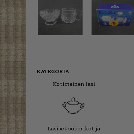
KATEGORIA
Kotimainen lasi
Lasiset sokerikot ja