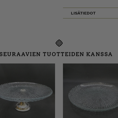
LISÄTIEDOT
 SEURAAVIEN TUOTTEIDEN KANSSA