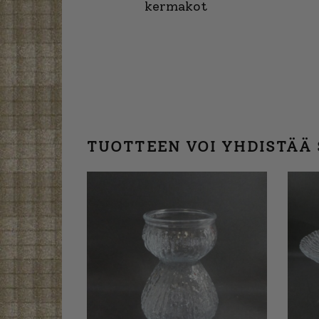
kermakot
TUOTTEEN VOI YHDISTÄÄ