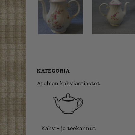
KATEGORIA
Arabian kahviastiastot
Kahvi- ja teekannut