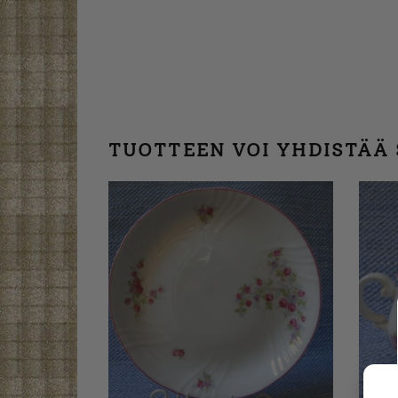
TUOTTEEN VOI YHDISTÄÄ