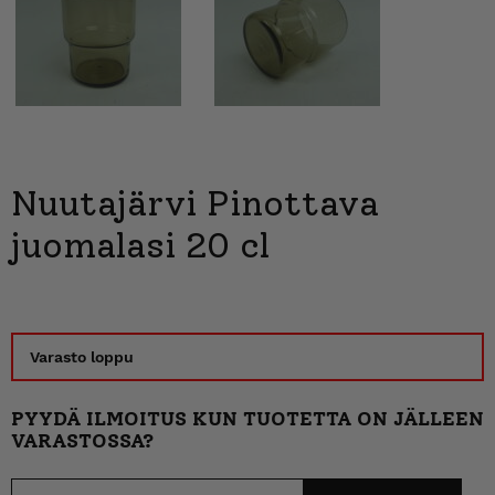
Nuutajärvi Pinottava
juomalasi 20 cl
Varasto loppu
PYYDÄ ILMOITUS KUN TUOTETTA ON JÄLLEEN
VARASTOSSA?