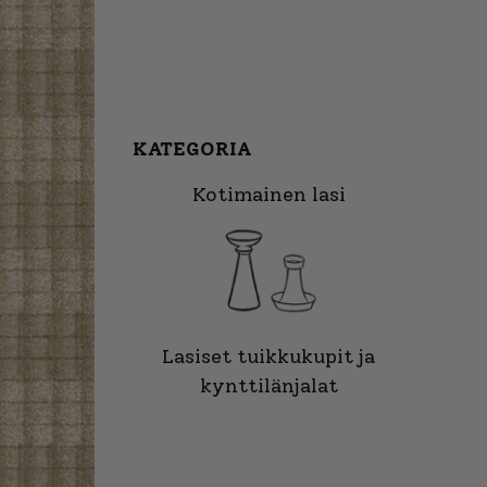
KATEGORIA
Kotimainen lasi
Lasiset tuikkukupit ja
kynttilänjalat