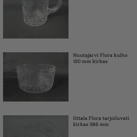
Nuutajärvi Flora kulho
150 mm kirkas
Iittala Flora tarjoiluvati
kirkas 385 mm