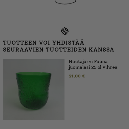
TUOTTEEN VOI YHDISTÄÄ
SEURAAVIEN TUOTTEIDEN KANSSA
Nuutajärvi Fauna
juomalasi 25 cl vihreä
21,00
€