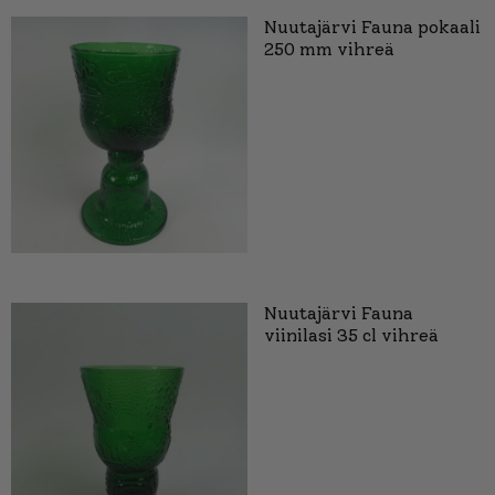
Nuutajärvi Fauna pokaali
250 mm vihreä
Nuutajärvi Fauna
viinilasi 35 cl vihreä