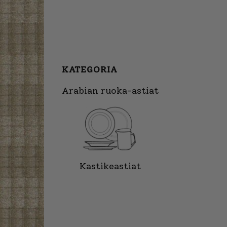
KATEGORIA
Arabian ruoka-astiat
Kastikeastiat