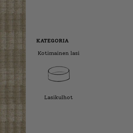
KATEGORIA
Kotimainen lasi
Lasikulhot