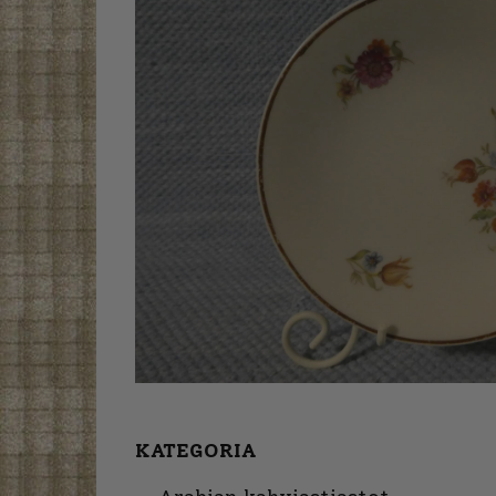
KATEGORIA