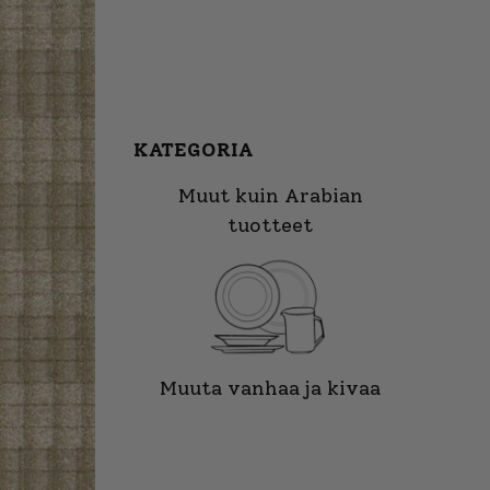
KATEGORIA
Muut kuin Arabian
tuotteet
Muuta vanhaa ja kivaa