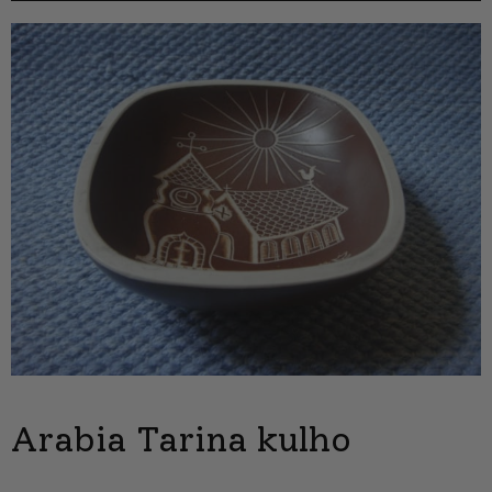
Arabia Tarina kulho