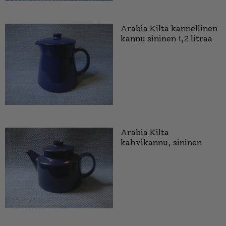
Arabia Kilta kannellinen
kannu sininen 1,2 litraa
Arabia Kilta
kahvikannu, sininen