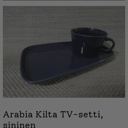
Arabia Kilta TV-setti,
sininen