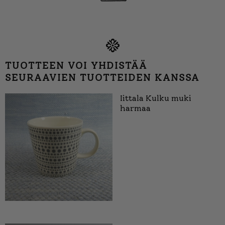
TUOTTEEN VOI YHDISTÄÄ
SEURAAVIEN TUOTTEIDEN KANSSA
Iittala Kulku muki
harmaa