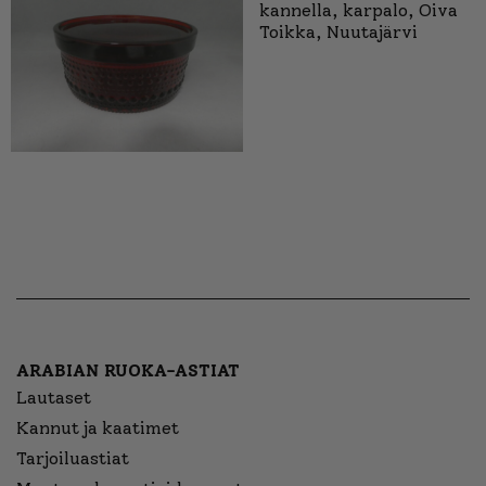
kannella, karpalo, Oiva
Toikka, Nuutajärvi
ARABIAN RUOKA-ASTIAT
Lautaset
Kannut ja kaatimet
Tarjoiluastiat