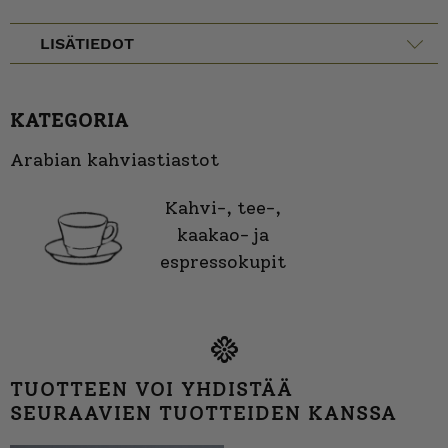
LISÄTIEDOT
KATEGORIA
Arabian kahviastiastot
Kahvi-, tee-,
kaakao- ja
espressokupit
TUOTTEEN VOI YHDISTÄÄ
SEURAAVIEN TUOTTEIDEN KANSSA