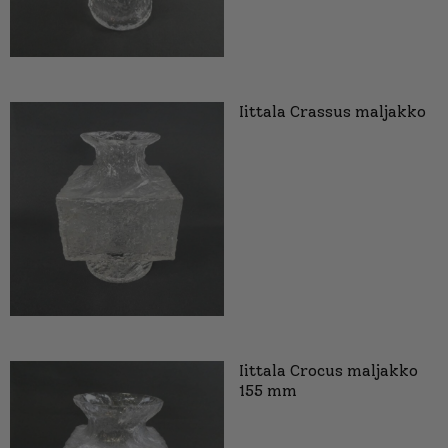
Iittala Crassus maljakko
Iittala Crocus maljakko
155 mm