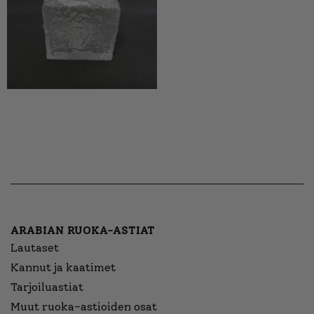
ARABIAN RUOKA-ASTIAT
Lautaset
Kannut ja kaatimet
Tarjoiluastiat
Muut ruoka-astioiden osat