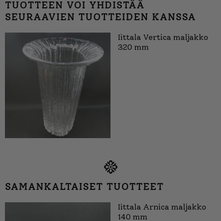
TUOTTEEN VOI YHDISTÄÄ
SEURAAVIEN TUOTTEIDEN KANSSA
Iittala Vertica maljakko
320 mm
SAMANKALTAISET TUOTTEET
Iittala Arnica maljakko
140 mm