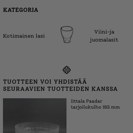
KATEGORIA
Viini-ja
Kotimainen lasi
juomalasit
TUOTTEEN VOI YHDISTÄÄ
SEURAAVIEN TUOTTEIDEN KANSSA
Iittala Paadar
tarjoilukulho 185 mm