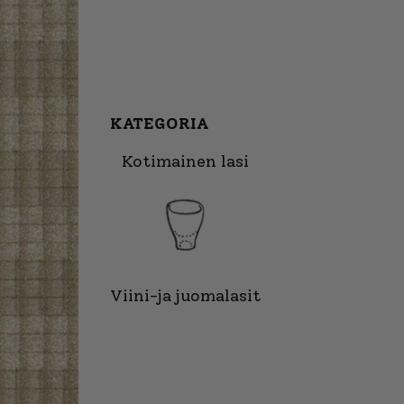
KATEGORIA
Kotimainen lasi
Viini-ja juomalasit